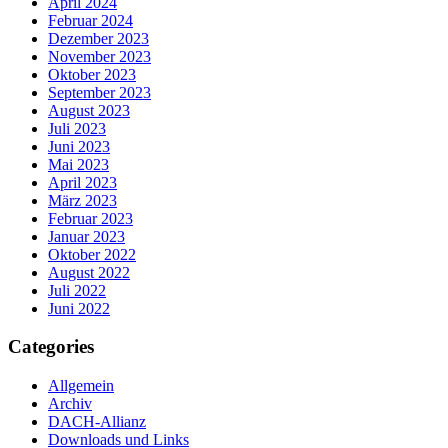
April 2024
Februar 2024
Dezember 2023
November 2023
Oktober 2023
September 2023
August 2023
Juli 2023
Juni 2023
Mai 2023
April 2023
März 2023
Februar 2023
Januar 2023
Oktober 2022
August 2022
Juli 2022
Juni 2022
Categories
Allgemein
Archiv
DACH-Allianz
Downloads und Links