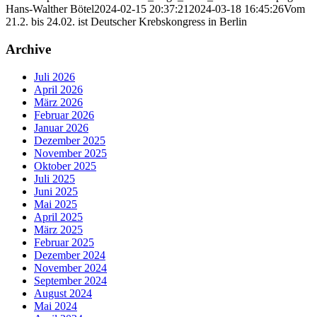
Hans-Walther Bötel
2024-02-15 20:37:21
2024-03-18 16:45:26
Vom
21.2. bis 24.02. ist Deutscher Krebskongress in Berlin
Archive
Juli 2026
April 2026
März 2026
Februar 2026
Januar 2026
Dezember 2025
November 2025
Oktober 2025
Juli 2025
Juni 2025
Mai 2025
April 2025
März 2025
Februar 2025
Dezember 2024
November 2024
September 2024
August 2024
Mai 2024