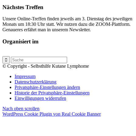
Nächstes Treffen
Unsere Online-Treffen finden jeweils am 3. Dienstag des jeweiligen
Monats um 18:30 Uhr statt. Wir nutzen dazu die ZOOM-Plattform.
Genaueres erfährt man in unserem Newsletter.
Organisiert im
© Copyright - Selbsthilfe Kutane Lymphome
Impressum
Datenschutzerklärung
Privatsphäre-Einstellungen ändern
Historie der Privatsphäre-Einstellungen
Einwilligungen widerrufen
Nach oben scrollen
WordPress Cookie Plugin von Real Cookie Banner