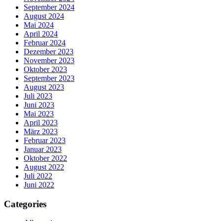
September 2024
August 2024
Mai 2024
April 2024
Februar 2024
Dezember 2023
November 2023
Oktober 2023
September 2023
August 2023
Juli 2023
Juni 2023
Mai 2023
April 2023
März 2023
Februar 2023
Januar 2023
Oktober 2022
August 2022
Juli 2022
Juni 2022
Categories