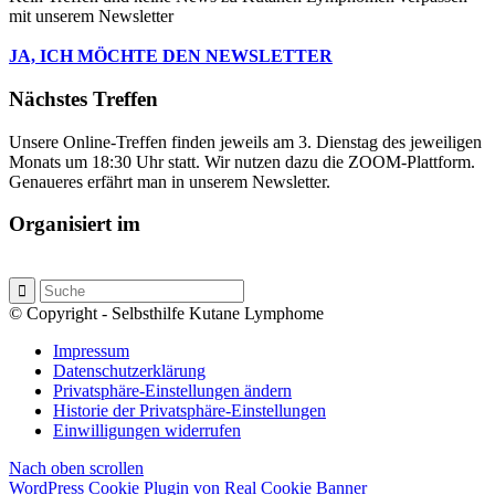
mit unserem Newsletter
JA, ICH MÖCHTE DEN NEWSLETTER
Nächstes Treffen
Unsere Online-Treffen finden jeweils am 3. Dienstag des jeweiligen
Monats um 18:30 Uhr statt. Wir nutzen dazu die ZOOM-Plattform.
Genaueres erfährt man in unserem Newsletter.
Organisiert im
© Copyright - Selbsthilfe Kutane Lymphome
Impressum
Datenschutzerklärung
Privatsphäre-Einstellungen ändern
Historie der Privatsphäre-Einstellungen
Einwilligungen widerrufen
Nach oben scrollen
WordPress Cookie Plugin von Real Cookie Banner