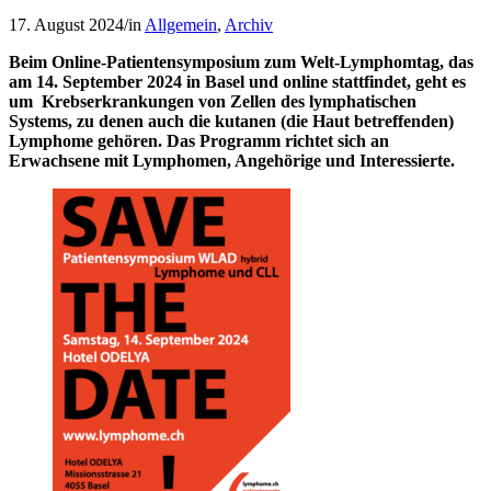
17. August 2024
/
in
Allgemein
,
Archiv
Beim Online-Patientensymposium zum Welt-Lymphomtag, das
am 14. September 2024 in Basel und online stattfindet, geht es
um Krebserkrankungen von Zellen des lymphatischen
Systems, zu denen auch die kutanen (die Haut betreffenden)
Lymphome gehören. Das Programm richtet sich an
Erwachsene mit Lymphomen, Angehörige und Interessierte.