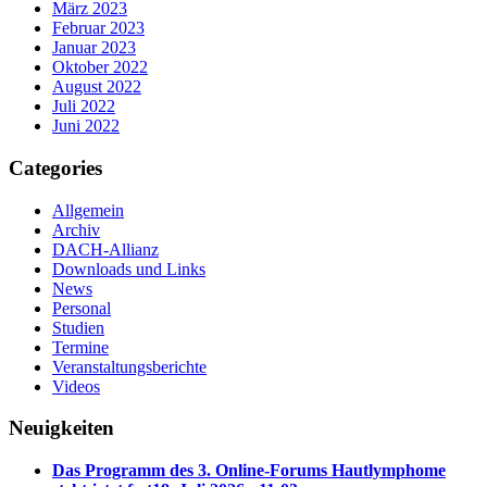
März 2023
Februar 2023
Januar 2023
Oktober 2022
August 2022
Juli 2022
Juni 2022
Categories
Allgemein
Archiv
DACH-Allianz
Downloads und Links
News
Personal
Studien
Termine
Veranstaltungsberichte
Videos
Neuigkeiten
Das Programm des 3. Online-Forums Hautlymphome