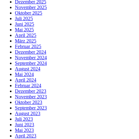
Dezember 2025
November 2025
Oktober 2025
Juli 2025
Juni 2025
Mai 2025
April 2025
März 2025
Februar 2025
Dezember 2024
November 2024
September 2024
August 2024
Mai 2024
April 2024
Februar 2024
Dezember 2023
November 2023
Oktober 2023
September 2023
August 2023
Juli 2023
Juni 2023
Mai 2023
April 2023