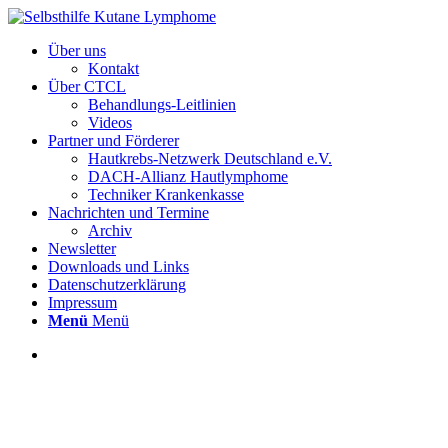
Über uns
Kontakt
Über CTCL
Behandlungs-Leitlinien
Videos
Partner und Förderer
Hautkrebs-Netzwerk Deutschland e.V.
DACH-Allianz Hautlymphome
Techniker Krankenkasse
Nachrichten und Termine
Archiv
Newsletter
Downloads und Links
Datenschutzerklärung
Impressum
Menü
Menü