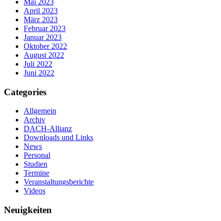
Mai 2023
April 2023
März 2023
Februar 2023
Januar 2023
Oktober 2022
August 2022
Juli 2022
Juni 2022
Categories
Allgemein
Archiv
DACH-Allianz
Downloads und Links
News
Personal
Studien
Termine
Veranstaltungsberichte
Videos
Neuigkeiten