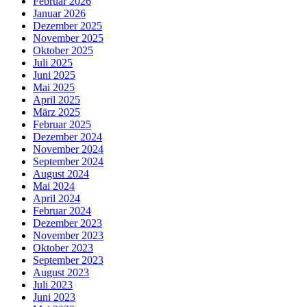
Februar 2026
Januar 2026
Dezember 2025
November 2025
Oktober 2025
Juli 2025
Juni 2025
Mai 2025
April 2025
März 2025
Februar 2025
Dezember 2024
November 2024
September 2024
August 2024
Mai 2024
April 2024
Februar 2024
Dezember 2023
November 2023
Oktober 2023
September 2023
August 2023
Juli 2023
Juni 2023