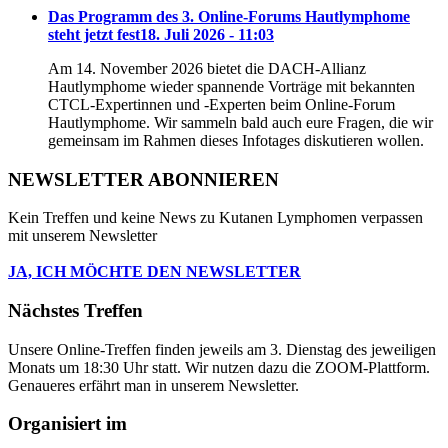
Das Programm des 3. Online-Forums Hautlymphome
steht jetzt fest
18. Juli 2026 - 11:03
Am 14. November 2026 bietet die DACH-Allianz
Hautlymphome wieder spannende Vorträge mit bekannten
CTCL-Expertinnen und -Experten beim Online-Forum
Hautlymphome. Wir sammeln bald auch eure Fragen, die wir
gemeinsam im Rahmen dieses Infotages diskutieren wollen.
NEWSLETTER ABONNIEREN
Kein Treffen und keine News zu Kutanen Lymphomen verpassen
mit unserem Newsletter
JA, ICH MÖCHTE DEN NEWSLETTER
Nächstes Treffen
Unsere Online-Treffen finden jeweils am 3. Dienstag des jeweiligen
Monats um 18:30 Uhr statt. Wir nutzen dazu die ZOOM-Plattform.
Genaueres erfährt man in unserem Newsletter.
Organisiert im