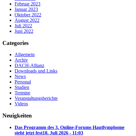
Februar 2023
Januar 2023
Oktober 2022
August 2022
Juli 2022
Juni 2022
Categories
Allgemein
Archiv
DACH-Allianz
Downloads und Links
News
Personal
Studien
Termine
Veranstaltungsberichte
Videos
Neuigkeiten
Das Programm des 3. Online-Forums Hautlymphome
steht jetzt fest
18. Juli 2026 - 11:03