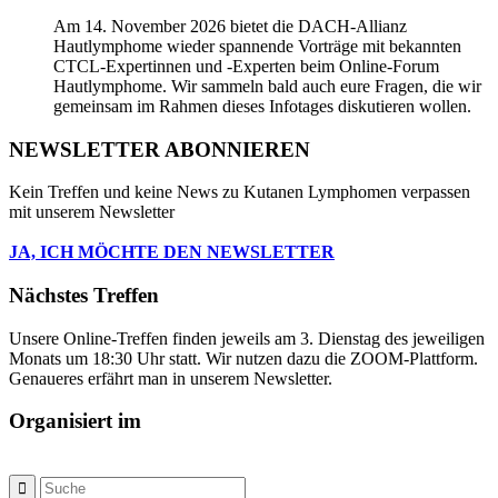
Am 14. November 2026 bietet die DACH-Allianz
Hautlymphome wieder spannende Vorträge mit bekannten
CTCL-Expertinnen und -Experten beim Online-Forum
Hautlymphome. Wir sammeln bald auch eure Fragen, die wir
gemeinsam im Rahmen dieses Infotages diskutieren wollen.
NEWSLETTER ABONNIEREN
Kein Treffen und keine News zu Kutanen Lymphomen verpassen
mit unserem Newsletter
JA, ICH MÖCHTE DEN NEWSLETTER
Nächstes Treffen
Unsere Online-Treffen finden jeweils am 3. Dienstag des jeweiligen
Monats um 18:30 Uhr statt. Wir nutzen dazu die ZOOM-Plattform.
Genaueres erfährt man in unserem Newsletter.
Organisiert im