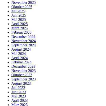
November 2025
Oktober 2025
Juli 2025
Juni 2025
Mai 2025
April 2025
März 2025
Februar 2025
Dezember 2024
November 2024
September 2024
August 2024
Mai 2024
April 2024
Februar 2024
Dezember 2023
November 2023
Oktober 2023
September 2023
August 2023
Juli 2023
Juni 2023
Mai 2023
April 2023
März 2023