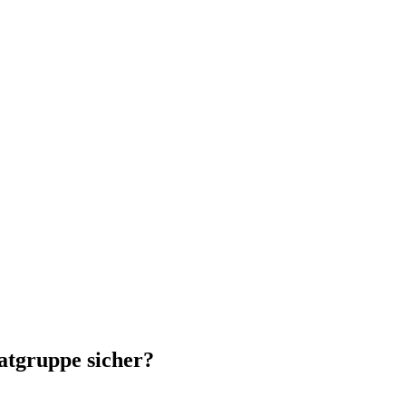
atgruppe sicher?