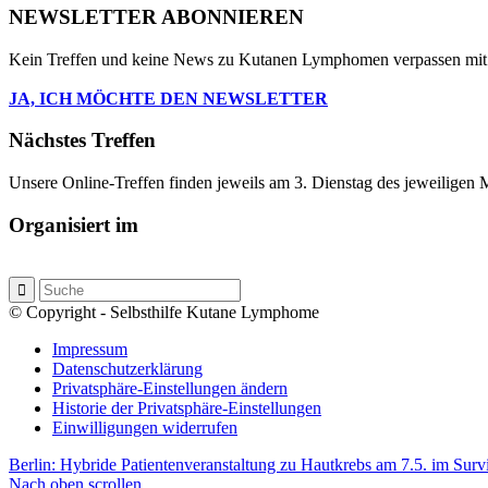
NEWSLETTER ABONNIEREN
Kein Treffen und keine News zu Kutanen Lymphomen verpassen mit
JA, ICH MÖCHTE DEN NEWSLETTER
Nächstes Treffen
Unsere Online-Treffen finden jeweils am 3. Dienstag des jeweiligen
Organisiert im
© Copyright - Selbsthilfe Kutane Lymphome
Impressum
Datenschutzerklärung
Privatsphäre-Einstellungen ändern
Historie der Privatsphäre-Einstellungen
Einwilligungen widerrufen
Berlin: Hybride Patientenveranstaltung zu Hautkrebs am 7.5. im Surv
Nach oben scrollen