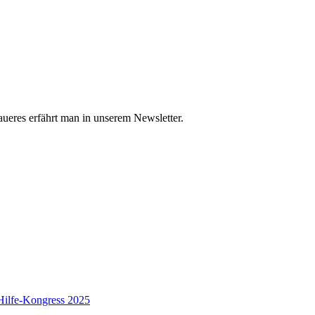
ueres erfährt man in unserem Newsletter.
ilfe-Kongress 2025