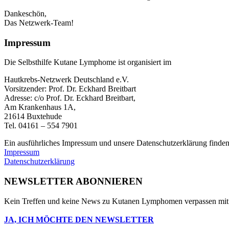
Dankeschön,
Das Netzwerk-Team!
Impressum
Die Selbsthilfe Kutane Lymphome ist organisiert im
Hautkrebs-Netzwerk Deutschland e.V.
Vorsitzender: Prof. Dr. Eckhard Breitbart
Adresse: c/o Prof. Dr. Eckhard Breitbart,
Am Krankenhaus 1A,
21614 Buxtehude
Tel. 04161 – 554 7901
Ein ausführliches Impressum und unsere Datenschutzerklärung finden 
Impressum
Datenschutzerklärung
NEWSLETTER ABONNIEREN
Kein Treffen und keine News zu Kutanen Lymphomen verpassen mit
JA, ICH MÖCHTE DEN NEWSLETTER