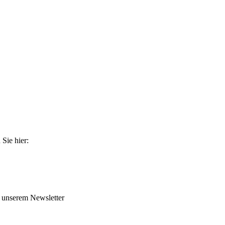
Sie hier:
 unserem Newsletter